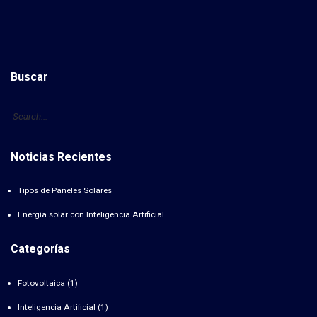
Buscar
Noticias Recientes
Tipos de Paneles Solares
Energía solar con Inteligencia Artificial
Categorías
Fotovoltaica
(1)
Inteligencia Artificial
(1)