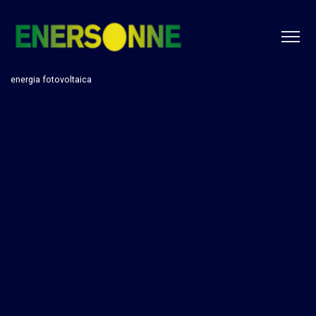
energia fotovoltaica
Inteligencia Artificial