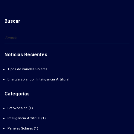
Buscar
Noticias Recientes
Tipos de Paneles Solares
Energía solar con Inteligencia Artificial
Categorías
Fotovoltaica
(1)
Inteligencia Artificial
(1)
Paneles Solares
(1)