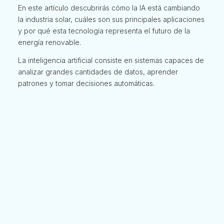
En este artículo descubrirás cómo la IA está cambiando
la industria solar, cuáles son sus principales aplicaciones
y por qué esta tecnología representa el futuro de la
energía renovable.
La inteligencia artificial consiste en sistemas capaces de
analizar grandes cantidades de datos, aprender
patrones y tomar decisiones automáticas.