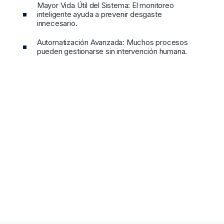
Mayor Vida Útil del Sistema: El monitoreo
inteligente ayuda a prevenir desgaste
innecesario.
Automatización Avanzada: Muchos procesos
pueden gestionarse sin intervención humana.