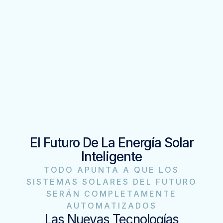
El Futuro De La Energía Solar
Inteligente
TODO APUNTA A QUE LOS
SISTEMAS SOLARES DEL FUTURO
SERÁN COMPLETAMENTE
AUTOMATIZADOS
Las Nuevas Tecnologías