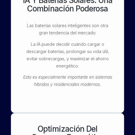
IA Y Baterías Solares: Una
Combinación Poderosa
Las baterías solares inteligentes son otra
gran tendencia del mercado.
La IA puede decidir cuándo cargar o
descargar baterías, prolongar su vida útil,
evitar sobrecargas, y maximizar el ahorro
energético.
Esto es especialmente importante en sistemas
híbridos y residenciales modernos.
Optimización Del