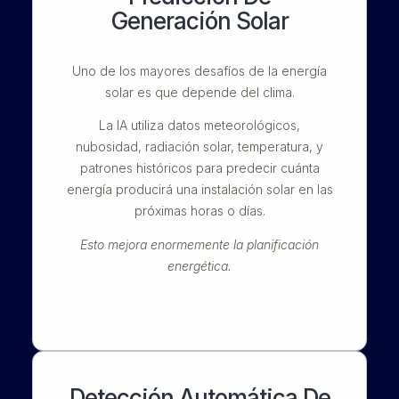
Generación Solar
Uno de los mayores desafíos de la energía
solar es que depende del clima.
La IA utiliza datos meteorológicos,
nubosidad, radiación solar, temperatura, y
patrones históricos para predecir cuánta
energía producirá una instalación solar en las
próximas horas o días.
Esto mejora enormemente la planificación
energética.
Detección Automática De