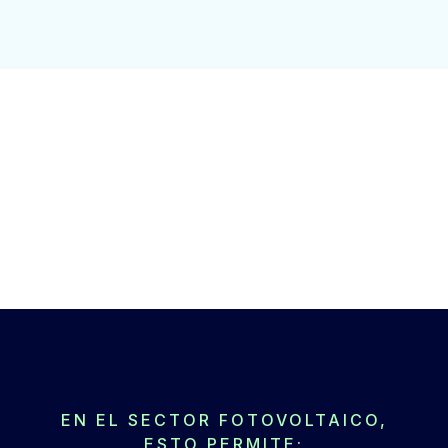
EN EL SECTOR FOTOVOLTAICO,
ESTO PERMITE: