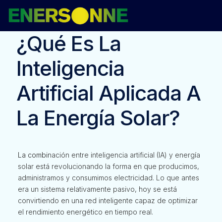
¿Qué Es La
Inteligencia
Artificial Aplicada A
La Energía Solar?
La combi
nación entre inteligencia artificial (IA) y energía
solar está revolucionando la forma en que producimos,
administramos y consumimos electricidad. Lo que antes
era un sistema relativamente pasivo, hoy se está
convirtiendo en una red inteligente capaz de optimizar
el rendimiento energético en tiempo real.