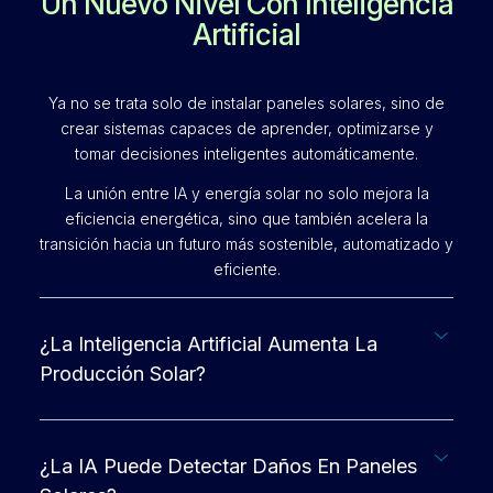
Un Nuevo Nivel Con Inteligencia
Artificial
Ya no se trata solo de instalar paneles solares, sino de
crear sistemas capaces de aprender, optimizarse y
tomar decisiones inteligentes automáticamente.
La unión entre IA y energía solar no solo mejora la
eficiencia energética, sino que también acelera la
transición hacia un futuro más sostenible, automatizado y
eficiente.
¿La Inteligencia Artificial Aumenta La
Producción Solar?
¿La IA Puede Detectar Daños En Paneles