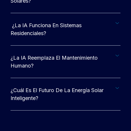
Solares?
¿La IA Funciona En Sistemas
Residenciales?
¿La IA Reemplaza El Mantenimiento
Humano?
¿Cuál Es El Futuro De La Energía Solar
Inteligente?