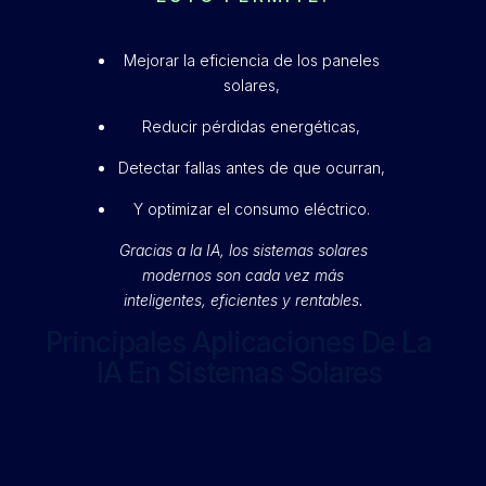
Mejorar la eficiencia de los paneles
solares,
Reducir pérdidas energéticas,
Detectar fallas antes de que ocurran,
Y optimizar el consumo eléctrico.
Gracias a la IA, los sistemas solares
modernos son cada vez más
inteligentes, eficientes y rentables.
Principales Aplicaciones De La
IA En Sistemas Solares