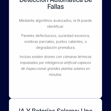
Fallas
Mediante algoritmos avanzados, la IA puede
identificar:
Paneles defectuosos, suciedad excesiva,
sombras parciales, puntos calientes, o
degradación prematura.
Incluso existen drones con cámaras térmicas
impulsados por inteligencia artificial capaces
de inspeccionar grandes plantas solares en
minutos.