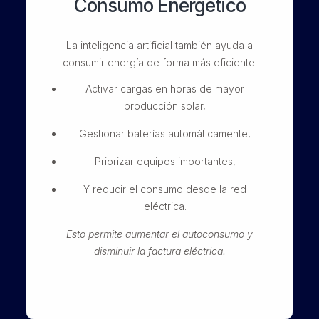
Consumo Energético
La inteligencia artificial también ayuda a
consumir energía de forma más eficiente.
Activar cargas en horas de mayor
producción solar,
Gestionar baterías automáticamente,
Priorizar equipos importantes,
Y reducir el consumo desde la red
eléctrica.
Esto permite aumentar el autoconsumo y
disminuir la factura eléctrica.