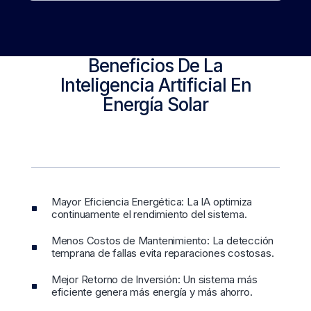
Beneficios De La
Inteligencia Artificial En
Energía Solar
Mayor Eficiencia Energética: La IA optimiza
continuamente el rendimiento del sistema.
Menos Costos de Mantenimiento: La detección
temprana de fallas evita reparaciones costosas.
Mejor Retorno de Inversión: Un sistema más
eficiente genera más energía y más ahorro.