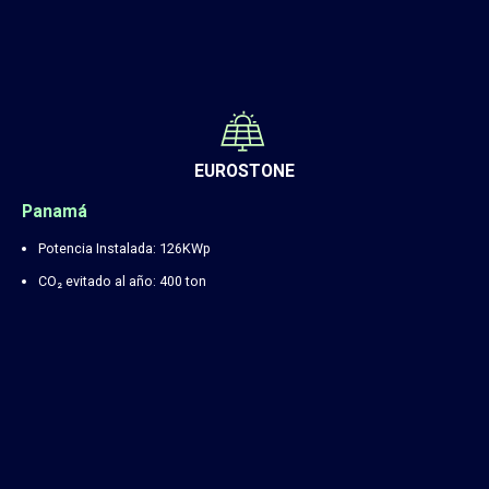
EUROSTONE
Panamá
Potencia Instalada: 126KWp
CO₂ evitado al año: 400 ton