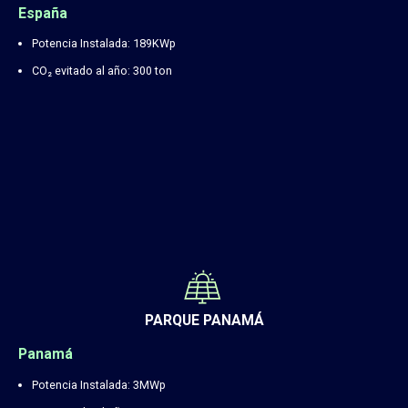
España
Potencia Instalada: 189KWp
CO₂ evitado al año: 300 ton
PARQUE PANAMÁ
Panamá
Potencia Instalada: 3MWp