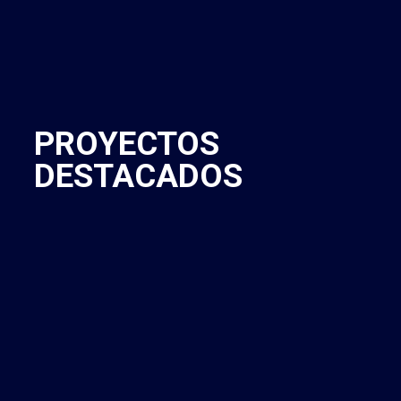
PROYECTOS
DESTACADOS