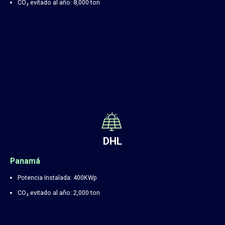
CO₂ evitado al año: 8,000 ton
DHL
Panamá
Potencia Instalada: 400KWp
CO₂ evitado al año: 2,000 ton