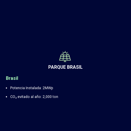
PARQUE BRASIL
Brasil
Potencia Instalada: 2MWp
CO₂ evitado al año: 2,000 ton